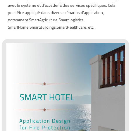
avec le système et d’accéder à des services spécifiques. Cela
peut être appliqué dans divers scénarios d’application,
notamment SmartAgriculture,SmartLogistics,
SmartHome,SmartBuildings,SmartHealthCare, etc.