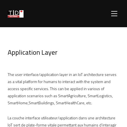
TOGGLE
Application Layer
The user interface/application layer in an IoT architecture serves
as a vital platform for humans to interact with the system and
access specific services. This can be applied in various of
application scenarios such as SmartAgriculture, SmartLogistics,
SmartHome,SmartBuildings, SmartHealthCare, etc.
La couche interface utilisateur/application dans une architecture
IoT sert de plate-forme vitale permettant aux humains d’interagir