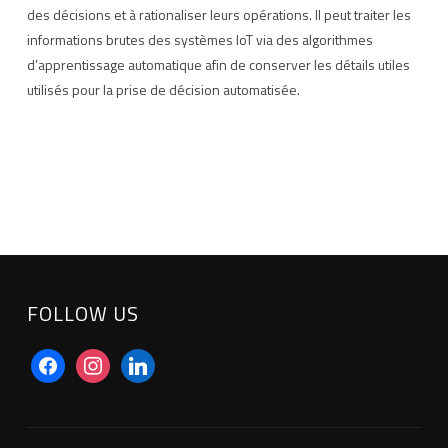
des décisions et à rationaliser leurs opérations. Il peut traiter les
informations brutes des systèmes IoT via des algorithmes
d’apprentissage automatique afin de conserver les détails utiles
utilisés pour la prise de décision automatisée.
FOLLOW US
facebook
instagram
linkedin