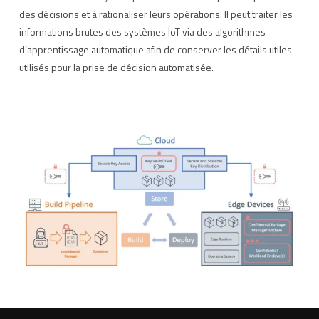
des décisions et à rationaliser leurs opérations. Il peut traiter les
informations brutes des systèmes IoT via des algorithmes
d’apprentissage automatique afin de conserver les détails utiles
utilisés pour la prise de décision automatisée.